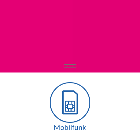
Mobilfunk