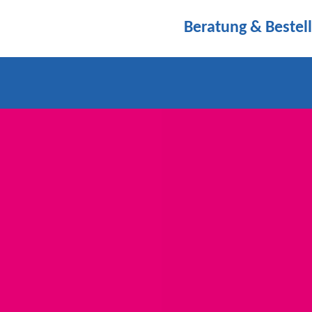
Beratung & Bestel