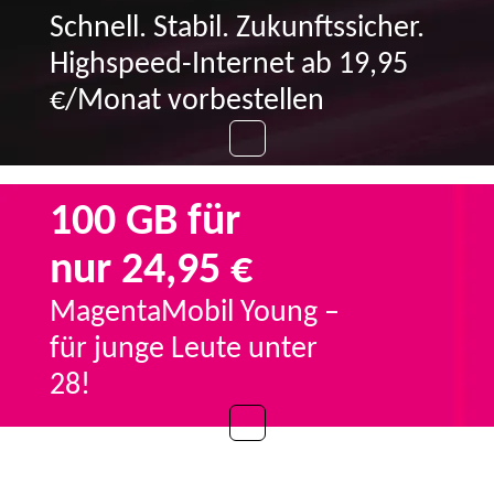
Schnell. Stabil. Zukunftssicher.
Highspeed-Internet ab 19,95
€/Monat vorbestellen
100 GB für
nur 24,95 €
MagentaMobil Young –
für junge Leute unter
28!